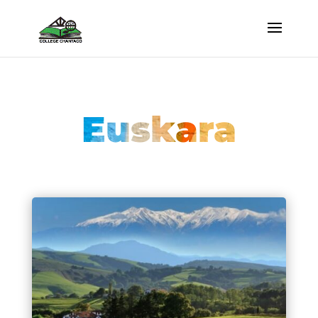
Euskara