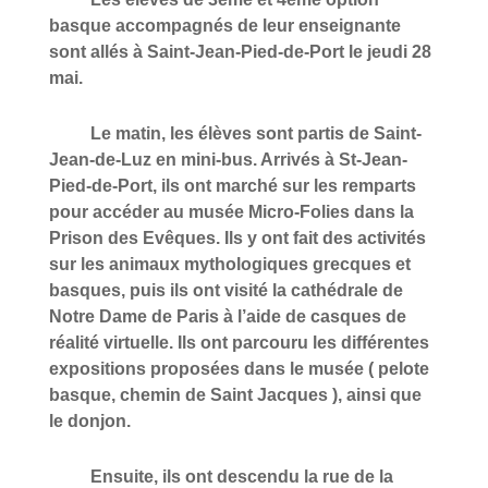
basque accompagnés de leur enseignante
sont allés à Saint-Jean-Pied-de-Port le jeudi 28
mai.
Le matin, les élèves sont partis de Saint-
Jean-de-Luz en mini-bus. Arrivés à St-Jean-
Pied-de-Port, ils ont marché sur les remparts
pour accéder au musée Micro-Folies dans la
Prison des Evêques. Ils y ont fait des activités
sur les animaux mythologiques grecques et
basques, puis ils ont visité la cathédrale de
Notre Dame de Paris à l’aide de casques de
réalité virtuelle. Ils ont parcouru les différentes
expositions proposées dans le musée ( pelote
basque, chemin de Saint Jacques ), ainsi que
le donjon.
Ensuite, ils ont descendu la rue de la