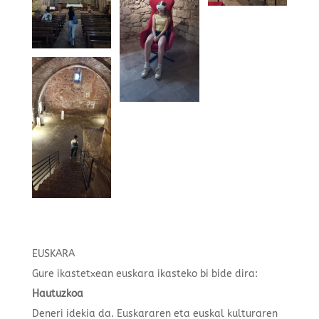
EUSKARA
Gure ikastetxean euskara ikasteko bi bide dira:
Hautuzkoa
Deneri idekia da. Euskararen eta euskal kulturaren