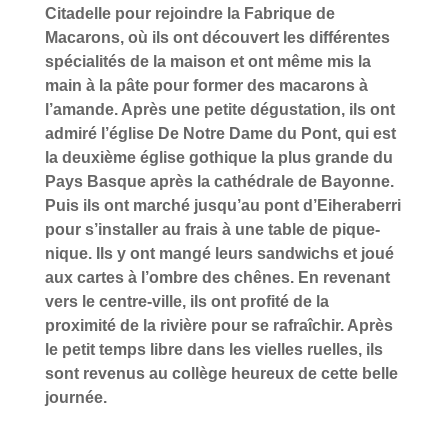
Citadelle pour rejoindre la Fabrique de
Macarons, où ils ont découvert les différentes
spécialités de la maison et ont même mis la
main à la pâte pour former des macarons à
l’amande. Après une petite dégustation, ils ont
admiré l’église De Notre Dame du Pont, qui est
la deuxième église gothique la plus grande du
Pays Basque après la cathédrale de Bayonne.
Puis ils ont marché jusqu’au pont d’Eiheraberri
pour s’installer au frais à une table de pique-
nique. Ils y ont mangé leurs sandwichs et joué
aux cartes à l’ombre des chênes. En revenant
vers le centre-ville, ils ont profité de la
proximité de la rivière pour se rafraîchir. Après
le petit temps libre dans les vielles ruelles, ils
sont revenus au collège heureux de cette belle
journée.