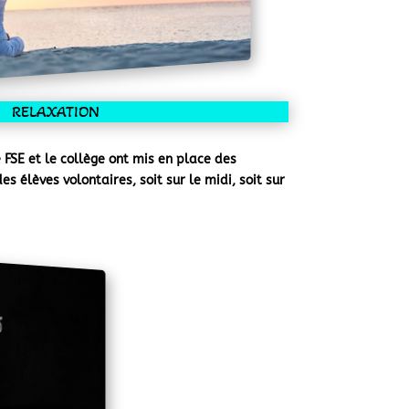
RELAXATION
 FSE et le collège ont mis en place des
s élèves volontaires, soit sur le midi, soit sur