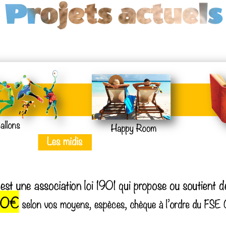
Projets actuels