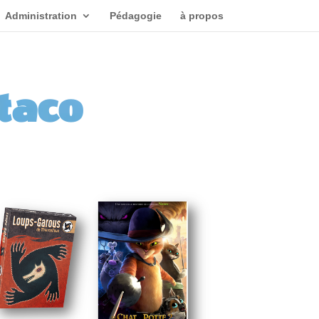
Administration
Pédagogie
à propos
taco