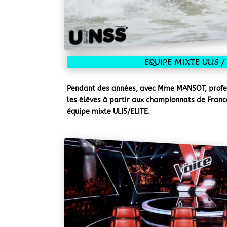
EQUIPE MIXTE ULIS /
Pendant des années, avec Mme MANSOT, profess
les élèves à partir aux championnats de Franc
équipe mixte ULIS/ELITE.