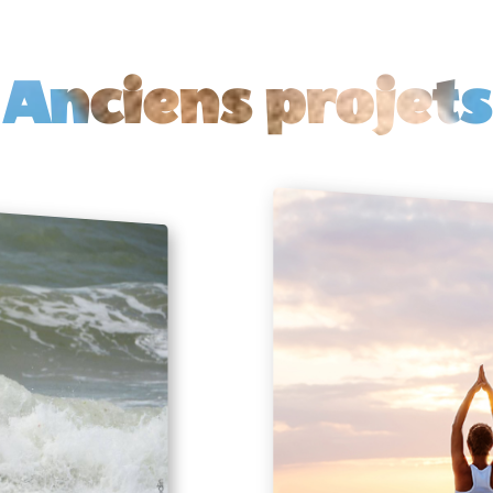
Anciens projets