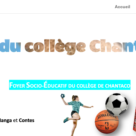
Accueil
 du collège Chan