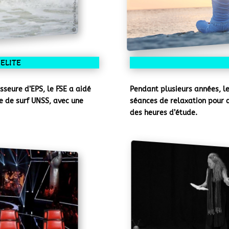
 ELITE
Pendant plusieurs années, le
eure d’EPS, le FSE a aidé
séances de relaxation pour de
e de surf UNSS, avec une
des heures d’étude.