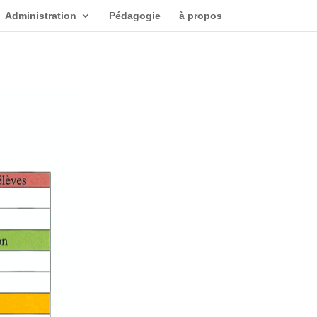
Administration
Pédagogie
à propos