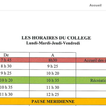
Accueil