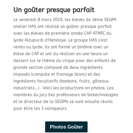
Un goûter presque parfait
Le vendredi 8 mars 2019, les élèves de 3ème SEGPA
atelier HAS ont réalisé un goûter presque parfait
avec les élèves de première année CAP ATMFC du
lycée Aizupurdi d’Hendaye. Le groupe HAS s’est
rendu au lycée. Ils ont formé un binôme avec un
élève de CAP et ont du réaliser en une heure un
dessert sur le thème du cirque pour des enfants de
grande section composé de deux ingrédients
imposés (compote et fromage blanc) et des
ingrédients facultatifs (bonbons, fruits, gâteaux
industriels…) . Voici les productions en photos. Les
membres du jury (les professeurs de biotechnologies
et le directeur de la SEGPA) se sont ensuite réunis
pour élire les 3 vainqueurs.
Photos Goûter