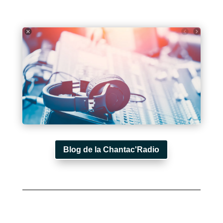
Blog de la Chantac'Radio