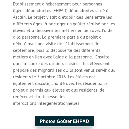
Établissement d’hébergement pour personnes
âgées dépendantes (EHPAD) dépendantes situé à
Ascain. Le projet visait à établir des liens entre les
différents âges, à partager un goûter réalisé par les
élèves et à découvrir les métiers en lien avec l’aide
à la personne. La première partie du projet a
débuté avec une visite de l’établissement fin
septembre, puis la découverte des différents
métiers en lien avec l’aide à la personne. Ensuite,
dans le cadre des ateliers cuisines, les élèves ont
préparé des mignardises qu’ils sont venus servir aux
résidents le 5 octobre 2018. Les élèves ont
également discuté, chanté avec les résidents. Le
projet a permis aux élèves et aux résidents, de
redécouvrir la richesse des
interactions intergénérationnelles.
Photos Goûter EHPAD