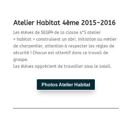
Atelier Habitat 4ème 2015-2016
Les élèves de SEGPA de la classe 4°5 atelier
« habitat » construisent un abri. Initiation au métier
de charpentier, attention à respecter les règles de
sécurité ! Chacun est attentif dans ce travail de
groupe.
Les élèves apprécient de travailler sous le soleil.
Photos Atelier Habitat