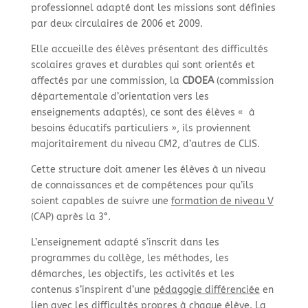
professionnel adapté dont les missions sont définies
par deux circulaires de 2006 et 2009.
Elle accueille des élèves présentant des difficultés
scolaires graves et durables qui sont orientés et
affectés par une commission, la
CDOEA
(commission
départementale d’orientation vers les
enseignements adaptés), ce sont des élèves « à
besoins éducatifs particuliers », ils proviennent
majoritairement du niveau CM2, d’autres de CLIS.
Cette structure doit amener les élèves à un niveau
de connaissances et de compétences pour qu’ils
soient capables de suivre une
formation de niveau V
(CAP) après la 3°.
L’enseignement adapté s’inscrit dans les
programmes du collège, les méthodes, les
démarches, les objectifs, les activités et les
contenus s’inspirent d’une
pédagogie différenciée
en
lien avec les difficultés propres à chaque élève. La