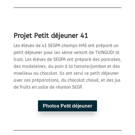
Projet Petit déjeuner 41
Les élèves de 41 SEGPA champs HAS ont préparé un
petit déjeuner pour les 4ème venant de TXINGUDI (à
Irun). Les élèves de SEGPA ont préparé des pancakes,
des madeleines, du pain à la tomate/jambon et des
moelleux au chocolat. Ils ont servi ce petit déjeuner
avec ces préparations, du chocolat chaud, et des jus
de fruits en salle de réunion SEGP.
Photos Petit déjeuner