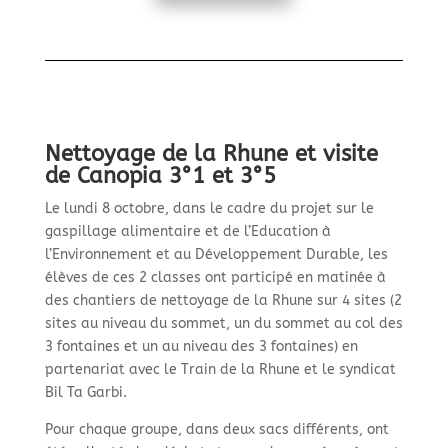
Nettoyage de la Rhune et visite
de Canopia 3°1 et 3°5
Le lundi 8 octobre, dans le cadre du projet sur le
gaspillage alimentaire et de l’Education à
l’Environnement et au Développement Durable, les
élèves de ces 2 classes ont participé en matinée à
des chantiers de nettoyage de la Rhune sur 4 sites (2
sites au niveau du sommet, un du sommet au col des
3 fontaines et un au niveau des 3 fontaines) en
partenariat avec le Train de la Rhune et le syndicat
Bil Ta Garbi.
Pour chaque groupe, dans deux sacs différents, ont