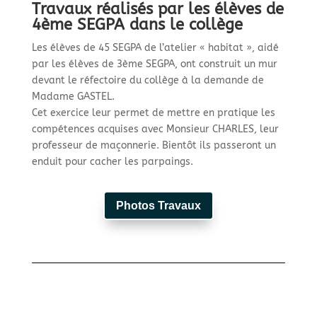
Travaux réalisés par les élèves de
4ème SEGPA dans le collège
Les élèves de 45 SEGPA de l’atelier « habitat », aidé
par les élèves de 3ème SEGPA, ont construit un mur
devant le réfectoire du collège à la demande de
Madame GASTEL.
Cet exercice leur permet de mettre en pratique les
compétences acquises avec Monsieur CHARLES, leur
professeur de maçonnerie. Bientôt ils passeront un
enduit pour cacher les parpaings.
Photos Travaux