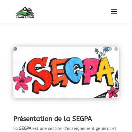
Présentation de la SEGPA
La
SEGPA
est une section d’enseignement général et