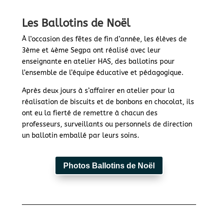
Les Ballotins de Noël
À l’occasion des fêtes de fin d’année, les élèves de
3ème et 4ème Segpa ont réalisé avec leur
enseignante en atelier HAS, des ballotins pour
l’ensemble de l’équipe éducative et pédagogique.
Après deux jours à s’affairer en atelier pour la
réalisation de biscuits et de bonbons en chocolat, ils
ont eu la fierté de remettre à chacun des
professeurs, surveillants ou personnels de direction
un ballotin emballé par leurs soins.
Photos Ballotins de Noël