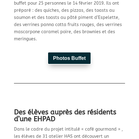
buffet pour 25 personnes le 14 février 2019. Ils ont
préparé : des quiches, des pizzas, des toasts au
saumon et des toasts au pâté piment d’Espelette,
des verrines panna cotta fruits rouges, des verrines
mascarpone caramel poire, des brownies et des
meringues.
Photos Buffet
Des élèves auprès des résidents
d’une EHPAD
Dans le cadre du projet intitulé « café gourmand » ,
les élèves de 31 atelier HAS ont découvert un