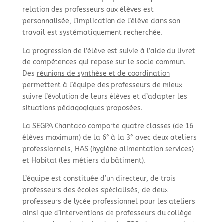
relation des professeurs aux élèves est
personnalisée, l’implication de l’élève dans son
travail est systématiquement recherchée.
La progression de l’élève est suivie à l’aide
du livret
de compétences
qui repose sur
le socle commun
.
Des
réunions de synthèse et de coordination
permettent à l’équipe des professeurs de mieux
suivre l’évolution de leurs élèves et d’adapter les
situations pédagogiques proposées.
La SEGPA Chantaco comporte quatre classes (de 16
élèves maximum) de la 6° à la 3° avec deux ateliers
professionnels, HAS (hygiène alimentation services)
et Habitat (les métiers du bâtiment).
L’équipe est constituée d’un directeur, de trois
professeurs des écoles spécialisés, de deux
professeurs de lycée professionnel pour les ateliers
ainsi que d’interventions de professeurs du collège