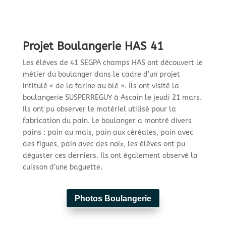
Projet Boulangerie HAS 41
Les élèves de 41 SEGPA champs HAS ont découvert le
métier du boulanger dans le cadre d’un projet
intitulé « de la farine au blé ». Ils ont visité la
boulangerie SUSPERREGUY à Ascain le jeudi 21 mars.
Ils ont pu observer le matériel utilisé pour la
fabrication du pain. Le boulanger a montré divers
pains : pain au mais, pain aux céréales, pain avec
des figues, pain avec des noix, les élèves ont pu
déguster ces derniers. Ils ont également observé la
cuisson d’une baguette.
Photos Boulangerie