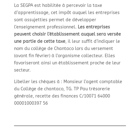
La SEGPA est habilitée à percevoir la taxe
d’apprentissage, cet impôt auquel les entreprises
sont assujetties permet de développer
l’enseignement professionnel.
Les entreprises
peuvent choisir l’établissement auquel sera versée
une partie de cette taxe
, il leur suffit d’indiquer le
nom du collège de Chantaco lors du versement
(avant fin février) à l’organisme collecteur. Elles
favoriseront ainsi un établissement proche de leur
secteur.
Libeller les chèques à : Monsieur l’agent comptable
du Collège de chantaco, TG. TP Pau trésorerie
générale, recette des finances C/10071 64000
00001000397 56