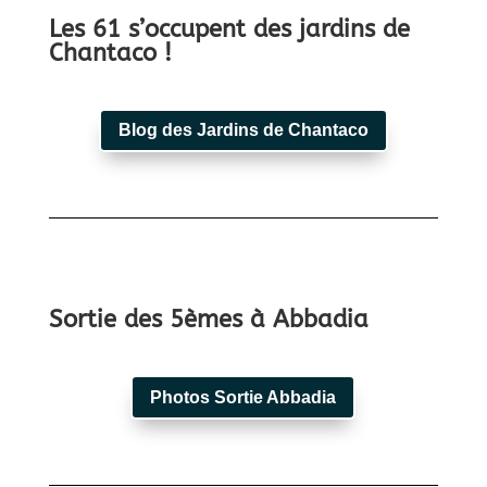
Les 61 s’occupent des jardins de
Chantaco !
Blog des Jardins de Chantaco
Sortie des 5èmes à Abbadia
Photos Sortie Abbadia