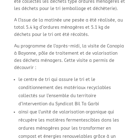
été collectés les déchets type ordures ménagères et
les déchets pour le tri (emballage et déchèterie).
A l’issue de la matinée une pesée a été réalisée, au
total 5.4 kg d’ordures ménagères et 5.1 kg de
déchets pour le tri ont été récoltés.
Au programme de l’après-midi, la visite de Canopia
à Bayonne, pôle de traitement et de valorisation
des déchets ménagers. Cette visite a permis de
découvrir :
le centre de tri qui assure le tri et le
conditionnement des matériaux recyclables
collectés sur l’ensemble du territoire
d’intervention du Syndicat Bil Ta Garbi
ainsi que l’unité de valorisation organique qui
récupère les matières fermentescibles dans les
ordures ménagères pour les transformer en
compost et énergies renouvelables grâce à un