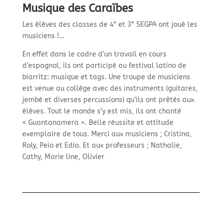
Musique des Caraïbes
Les élèves des classes de 4° et 3° SEGPA ont joué les
musiciens !…
En effet dans le cadre d’un travail en cours
d’espagnol, ils ont participé au festival latino de
biarritz: musique et tags. Une troupe de musiciens
est venue au collège avec des instruments (guitares,
jembé et diverses percussions) qu’ils ont prêtés aux
élèves. Tout le monde s’y est mis, ils ont chanté
« Guantanamera ». Belle réussite et attitude
exemplaire de tous. Merci aux musiciens ; Cristina,
Roly, Peio et Edio. Et aux professeurs ; Nathalie,
Cathy, Marie line, Olivier