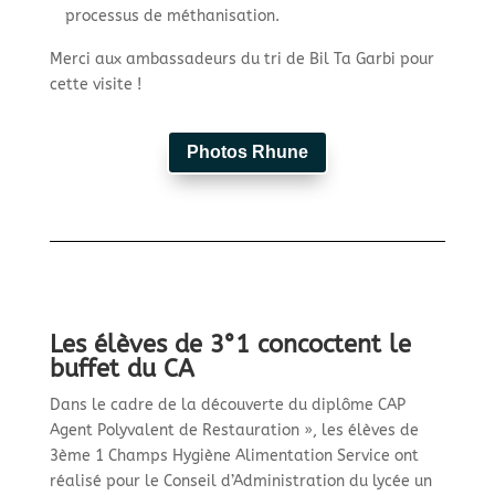
processus de méthanisation.
Merci aux ambassadeurs du tri de Bil Ta Garbi pour
cette visite !
Photos Rhune
Les élèves de 3°1 concoctent le
buffet du CA
Dans le cadre de la découverte du diplôme CAP
Agent Polyvalent de Restauration », les élèves de
3ème 1 Champs Hygiène Alimentation Service ont
réalisé pour le Conseil d’Administration du lycée un