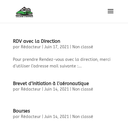
RDV avec la Direction
par
Rédacteur
|
Juin 17, 2021
|
Non classé
Pour prendre Rendez-vous avec la direction, merci
d’utiliser l’adresse mail suivante :...
Brevet d’initiation à l’aéronautique
par
Rédacteur
|
Juin 14, 2021
|
Non classé
Bourses
par
Rédacteur
|
Juin 14, 2021
|
Non classé