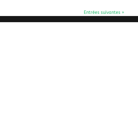
Entrées suivantes »