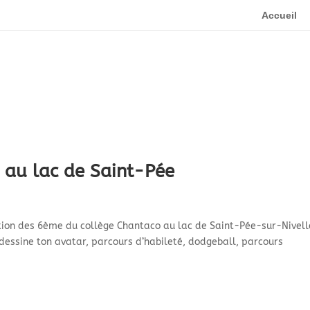
Accueil
 au lac de Saint-Pée
tion des 6ème du collège Chantaco au lac de Saint-Pée-sur-Nivell
, dessine ton avatar, parcours d’habileté, dodgeball, parcours