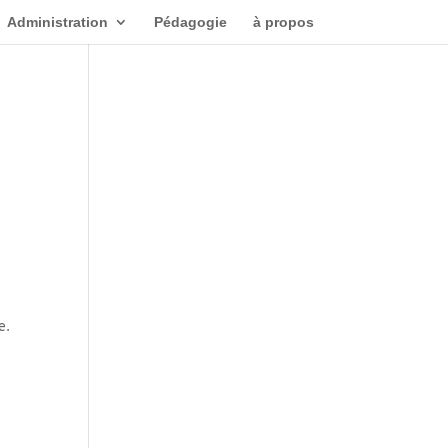
Administration
Pédagogie
à propos
e.