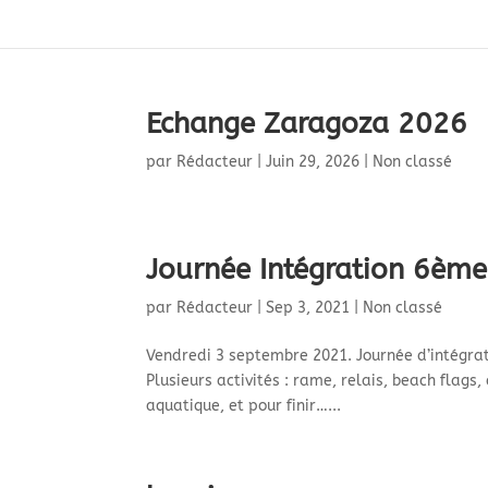
Echange Zaragoza 2026
par
Rédacteur
|
Juin 29, 2026
|
Non classé
Journée Intégration 6ème
par
Rédacteur
|
Sep 3, 2021
|
Non classé
Vendredi 3 septembre 2021. Journée d’intégra
Plusieurs activités : rame, relais, beach flags
aquatique, et pour finir…...